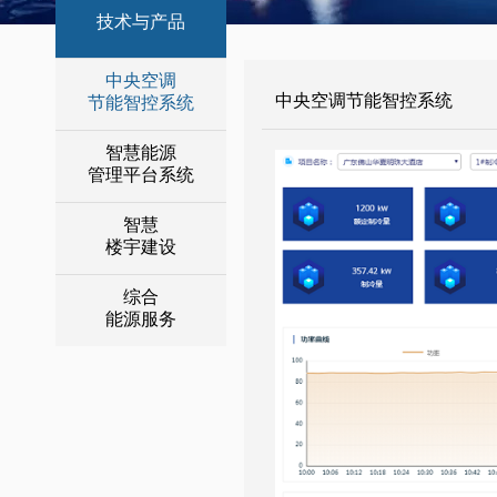
技术与产品
中央空调
中央空调节能智控系统
节能智控系统
智慧能源
管理平台系统
智慧
楼宇建设
综合
能源服务