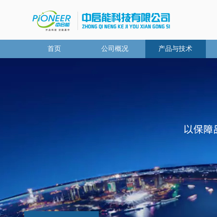
首页
公司概况
产品与技术